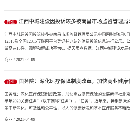
江西中城建设因投诉较多被南昌市场监督管理局
商业
江西中城建设因投诉较多被南昌市场监督管理局公示中国网财经8月6日
12315及全国12315互联网平台登记并办结的消费投诉信息进行公
量高达13件，调解和解成功率为0。据天眼查数据，江西中城建设发展有限
商业
/ 2021-04-09
国务院：深化医疗保障制度改革，加快商业健康
商业
展
国务院：深化医疗保障制度改革，加快商业健康保险的发展新华社北京7
半年2020关键任务”（以下简称“任务”）。“任务”，近年来，特别
革不断深化，可及性和公平性，以人的健康状况和基本医疗服务不断改善
商业
/ 2021-04-09