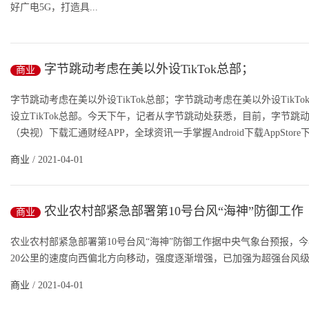
好广电5G，打造具...
商业
/ 2021-04-01
字节跳动考虑在美以外设TikTok总部；
商业
字节跳动考虑在美以外设TikTok总部；字节跳动考虑在美以外设Tik
设立TikTok总部。今天下午，记者从字节跳动处获悉，目前，字节跳动
（央视）下载汇通财经APP，全球资讯一手掌握Android下载AppStore下载
商业
/ 2021-04-01
农业农村部紧急部署第10号台风“海神”防御工作
商业
农业农村部紧急部署第10号台风“海神”防御工作据中央气象台预报，今年
20公里的速度向西偏北方向移动，强度逐渐增强，已加强为超强台风级。
商业
/ 2021-04-01