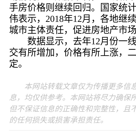
手房价格则继续回归。国家统
伟表示，2018年12月，各地
城市主体责任，促进房地产市
数据显示，去年12月份一线
交有所增加，价格有所上涨，
定。
本网站转载文章仅为传播更多信息
息，均仅供参考。本网站将尽力确保
但不保证信息的正确性和完整性，且
的任何损失或损害承担责任。