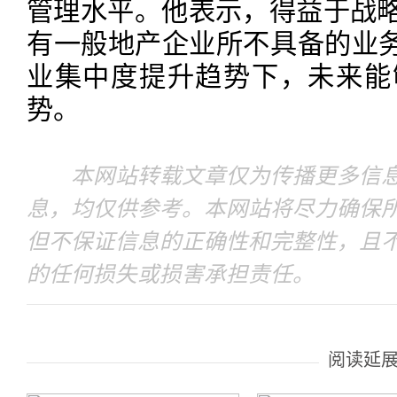
管理水平。他表示，得益于战
有一般地产企业所不具备的业务
业集中度提升趋势下，未来能
势。
本网站转载文章仅为传播更多信息
息，均仅供参考。本网站将尽力确保
但不保证信息的正确性和完整性，且
的任何损失或损害承担责任。
阅读延