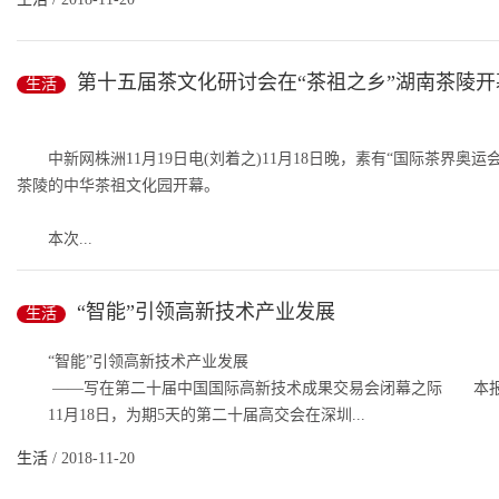
第十五届茶文化研讨会在“茶祖之乡”湖南茶陵开
生活
中新网株洲11月19日电(刘着之)11月18日晚，素有“国际茶界奥
茶陵的中华茶祖文化园开幕。
本次...
生活
/ 2018-11-20
“智能”引领高新技术产业发展
生活
“智能”引领高新技术产业发展
——写在第二十届中国国际高新技术成果交易会闭幕之际 本报
11月18日，为期5天的第二十届高交会在深圳...
生活
/ 2018-11-20