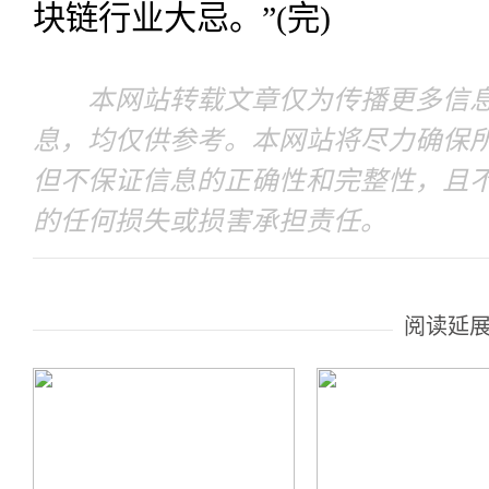
块链行业大忌。”(完)
本网站转载文章仅为传播更多信息
息，均仅供参考。本网站将尽力确保
但不保证信息的正确性和完整性，且
的任何损失或损害承担责任。
阅读延