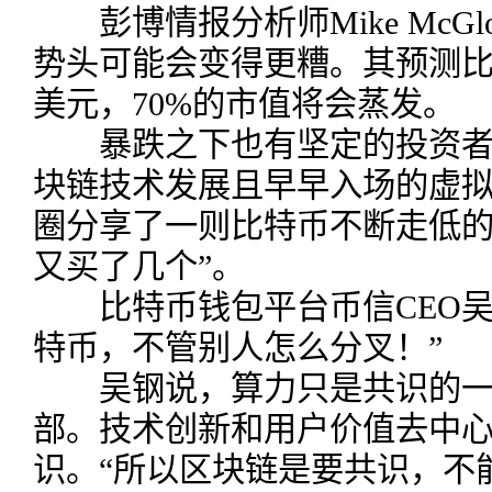
彭博情报分析师Mike McGl
势头可能会变得更糟。其预测比特
美元，70%的市值将会蒸发。
暴跌之下也有坚定的投资者。J
块链技术发展且早早入场的虚
圈分享了一则比特币不断走低的
又买了几个”。
比特币钱包平台币信CEO吴
特币，不管别人怎么分叉！”
吴钢说，算力只是共识的一
部。技术创新和用户价值去中
识。“所以区块链是要共识，不