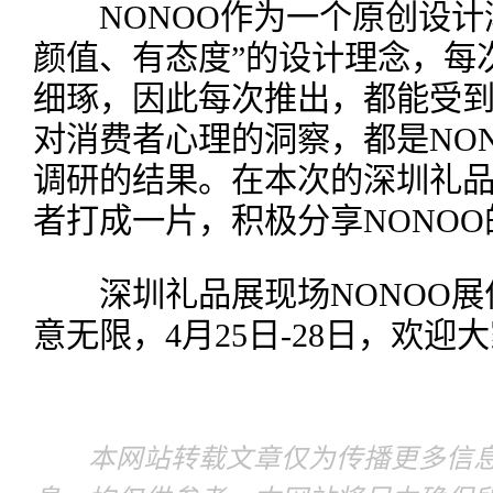
NONOO作为一个原创设计
颜值、有态度”的设计理念，每
细琢，因此每次推出，都能受到
对消费者心理的洞察，都是NO
调研的结果。在本次的深圳礼品
者打成一片，积极分享NONO
深圳礼品展现场NONOO展位9
意无限，4月25日-28日，欢迎
本网站转载文章仅为传播更多信息