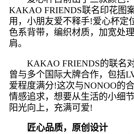
KAKAO FRIENDS联名印
用，小朋友爱不释手!爱心杯定
色系背带，编织材质，加宽处
肩。
KAKAO FRIENDS的联
曾与多个国际大牌合作，包括L
爱程度满分!这次与NONOO的
情感追求，想要从生活的小细
阳光向上，充满可爱!
匠心品质，原创设计