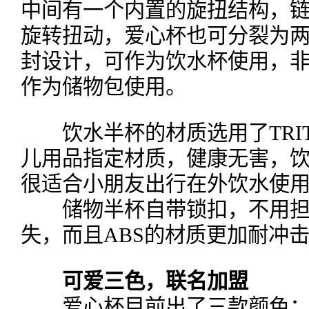
中间有一个内置的旋扭结构，
旋转扭动，爱心杯也可分裂为
封设计，可作为饮水杯使用，
作为储物包使用。
饮水半杯的材质选用了TRIT
儿用品指定材质，健康无害，饮水
很适合小朋友出行在外饮水使
储物半杯自带锁扣，不用担
失，而且ABS的材质更加耐冲
可爱三色，联名加盟
爱心杯目前出了三款颜色：