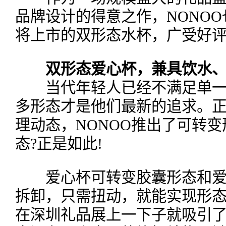
品牌设计的得意之作，NONO
将上市的双形态水杯，广受好
双形态爱心杯，兼具饮水
当代年轻人已经不满足单一
多形态才是他们最新的追求。
理动态，NONOO推出了可转变
态?正是如此!
爱心杯可转变胶囊形态和爱
拆卸，只需扭动，就能实现形
在深圳礼品展上一下子就吸引了