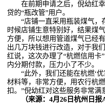
在前期申请之后，倪幼红幸
贷的“瓶改管”用户。
“店铺一直采用瓶装煤气，存
时候店铺生意特别好，结果煤
方便，所以想用管道煤气已经
出几万块钱进行改造，对于我们
红说，这次办理了“杭燃信用卡
内分期付款，压力小了不少。
“此外，我们还能在杭燃‘优
材料等，非常方便，用农行杭
扣。”倪幼红对这些服务非常满
（来源：4月26日杭州日报