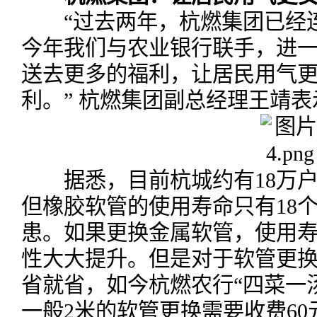
“过去两年，杭燃集团已经连
今年我们与农业银行联手，进
送去更多的福利，让居民用气
利。” 杭燃集团副总经理王靖表
据悉，目前杭城约有18万户
但橡胶软管的使用寿命只有18
患。如果更换金属软管，使用寿
性大大提升。但是对于软管更
省就省，如今杭燃农行“四菜一
一般2米的软管更换需要收费60