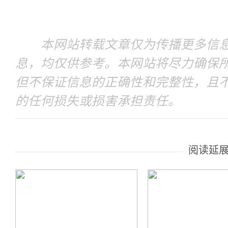
本网站转载文章仅为传播更多信息
息，均仅供参考。本网站将尽力确保
但不保证信息的正确性和完整性，且
的任何损失或损害承担责任。
阅读延