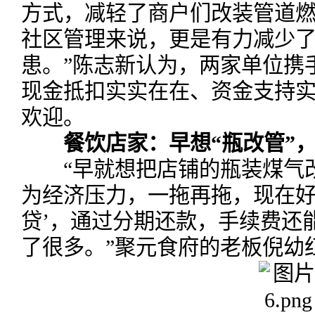
方式，减轻了商户们改装管道燃
社区管理来说，更是有力减少
患。”陈志新认为，两家单位携
现金抵扣实实在在、资金支持
欢迎。
餐饮店家：早想“瓶改管”
“早就想把店铺的瓶装煤气改
为经济压力，一拖再拖，现在好
贷’，通过分期还款，手续费还
了很多。”聚元食府的老板倪幼