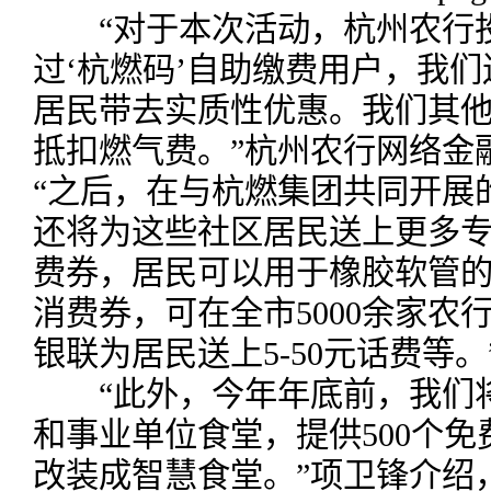
“对于本次活动，杭州农行投
过‘杭燃码’自助缴费用户，我们
居民带去实质性优惠。我们其
抵扣燃气费。”杭州农行网络金
“之后，在与杭燃集团共同开展
还将为这些社区居民送上更多专
费券，居民可以用于橡胶软管的
消费券，可在全市5000余家农
银联为居民送上5-50元话费等。
“此外，今年年底前，我们将
和事业单位食堂，提供500个
改装成智慧食堂。”项卫锋介绍，