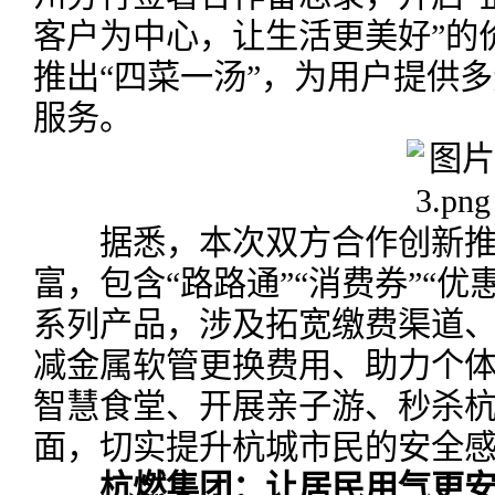
客户为中心，让生活更美好”的
推出“四菜一汤”，为用户提供
服务。
据悉，本次双方合作创新推出
富，包含“路路通”“消费券”“优惠
系列产品，涉及拓宽缴费渠道
减金属软管更换费用、助力个
智慧食堂、开展亲子游、秒杀杭
面，切实提升杭城市民的安全
杭燃集团：让居民用气更