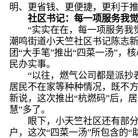
明、更省钱、更便捷，更利于推
社区书记：每一项服务我
“实实在在，每一项服务我觉
潮鸣街道小天竺社区书记陈志
团“大手笔”推出“四菜一汤”，
民办实事。
“以往，燃气公司都是派抄表
居民不在家等种种情况，既不方
新说，这次推出“杭燃码”后，
慧”多了。
眼下，小天竺社区还有部分
户，这次“四菜一汤”所包含的“