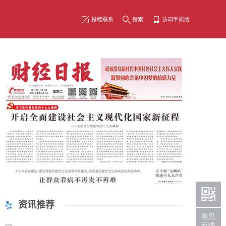
投稿联系
搜索
访问手机版
资讯推荐