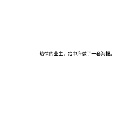
​
​
​
热情的业主，给中海做了一套海报。
​
​
​
​