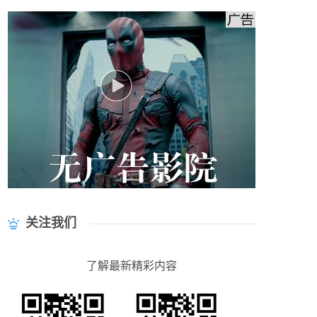
关注我们
了解最新精彩内容