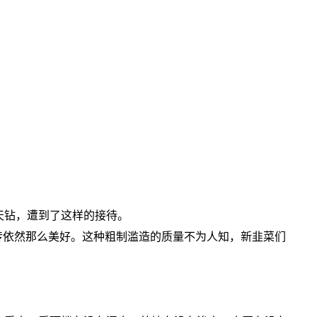
钻，遭到了这样的接待。
依然那么美好。这种粗制滥造的质量不为人知，新韭菜们