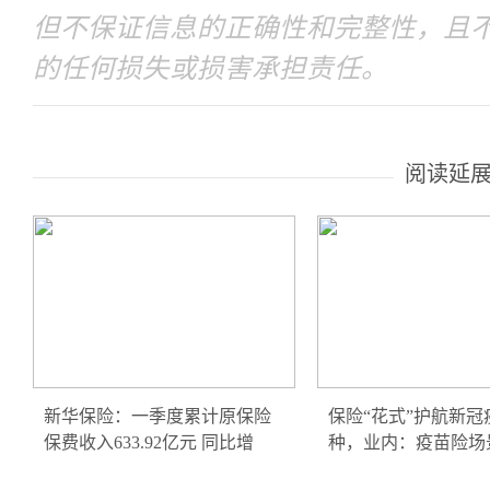
但不保证信息的正确性和完整性，且
的任何损失或损害承担责任。
阅读延
新华保险：一季度累计原保险
保险“花式”护航新冠
保费收入633.92亿元 同比增
种，业内：疫苗险场