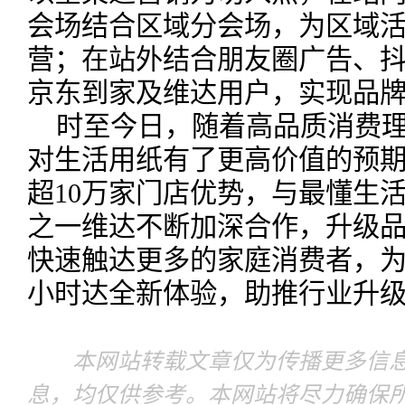
会场结合区域分会场，为区域
营；在站外结合朋友圈广告、
京东到家及维达用户，实现品
时至今日，随着高品质消费
对生活用纸有了更高价值的预
超10万家门店优势，与最懂生
之一维达不断加深合作，升级
快速触达更多的家庭消费者，为
小时达全新体验，助推行业升
本网站转载文章仅为传播更多信息
息，均仅供参考。本网站将尽力确保