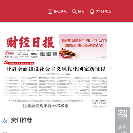
投稿联系
搜索
访问手机版
资讯推荐