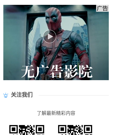
关注我们
了解最新精彩内容