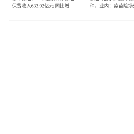
保费收入633.92亿元 同比增
种，业内：疫苗险场