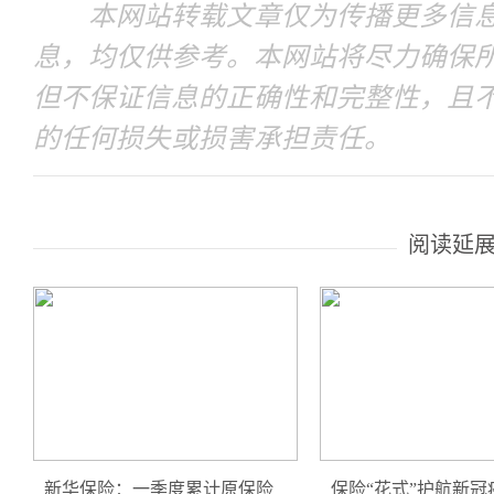
本网站转载文章仅为传播更多信息
息，均仅供参考。本网站将尽力确保
但不保证信息的正确性和完整性，且
的任何损失或损害承担责任。
阅读延
新华保险：一季度累计原保险
保险“花式”护航新冠