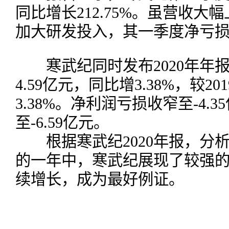
同比增长212.75%。虽营收
加大研发投入，其一季度净亏损2
寒武纪同时发布2020年年报，
4.59亿元，同比增3.38%，较2
3.38%。净利润亏损收窄至-4
至-6.59亿元。
根据寒武纪2020年报，分
的一年中，寒武纪展现了较强
续增长，成为最好例证。