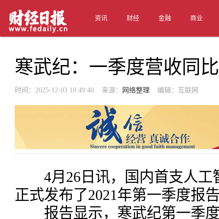
资讯
财经
金融
商业
寒武纪：一季度营收同比增幅
时间：2025-12-03 10:49:40 来源：
网络整理
编辑：互联网
4月26日讯，国内首支人工
正式发布了2021年第一季度报
报告显示，寒武纪第一季度营业